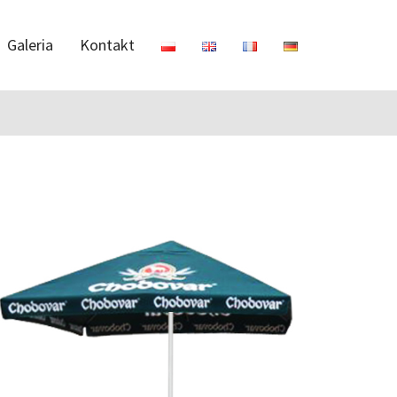
Galeria
Kontakt