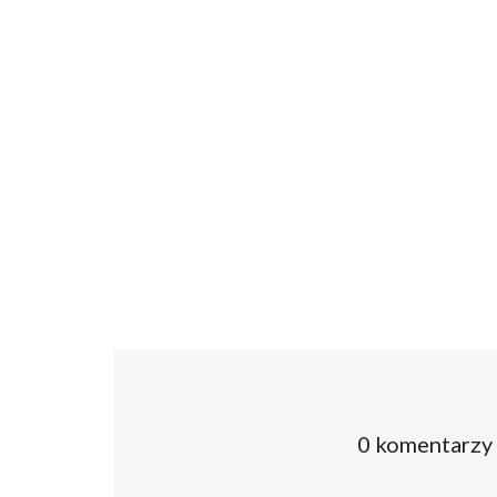
0 komentarzy