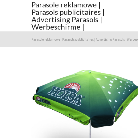
Parasole reklamowe |
Parasols publicitaires |
Advertising Parasols |
Werbeschirme |
Parasole reklamowe | Parasols publicitaires | Advertising Parasols | Werbes