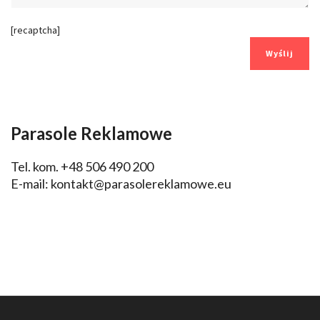
[recaptcha]
Parasole Reklamowe
Tel. kom. +48 506 490 200
E-mail:
kontakt@parasolereklamowe.eu