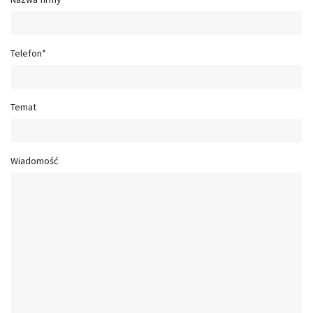
Telefon*
Temat
Wiadomość