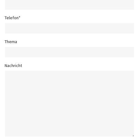
Telefon*
Thema
Nachricht