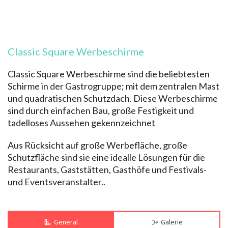
Classic Square Werbeschirme
Classic Square Werbeschirme sind die beliebtesten
Schirme in der Gastrogruppe; mit dem zentralen Mast
und quadratischen Schutzdach. Diese Werbeschirme
sind durch einfachen Bau, große Festigkeit und
tadelloses Aussehen gekennzeichnet
Aus Rücksicht auf große Werbefläche, große
Schutzfläche sind sie eine idealle Lösungen für die
Restaurants, Gaststätten, Gasthöfe und Festivals-
und Eventsveranstalter..
General
Galerie