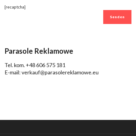
[recaptcha]
Parasole Reklamowe
Tel. kom. +48 606 575 181
E-mail:
verkauf@parasolereklamowe.eu